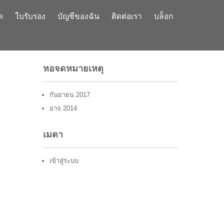
ด
ใบรับรอง
บัญชีของฉัน
ติดต่อเรา
บล็อก
หอจดหมายเหตุ
กันยายน 2017
อาจ 2014
เมตา
เข้าสู่ระบบ