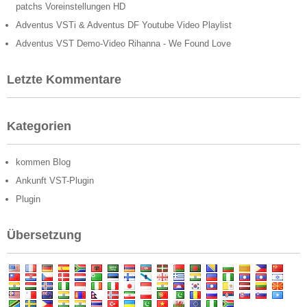
patchs Voreinstellungen HD
Adventus VSTi & Adventus DF Youtube Video Playlist
Adventus VST Demo-Video Rihanna - We Found Love
Letzte Kommentare
Kategorien
kommen Blog
Ankunft VST-Plugin
Plugin
Übersetzung