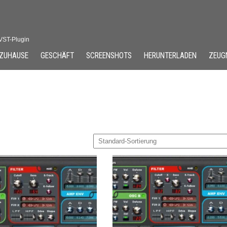
 VST-Plugin
ZUHAUSE
GESCHÄFT
SCREENSHOTS
HERUNTERLADEN
ZEUG