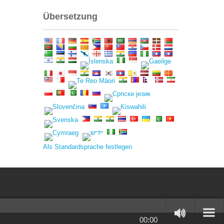
Übersetzung
Als Standardsprache festlegen
00:00