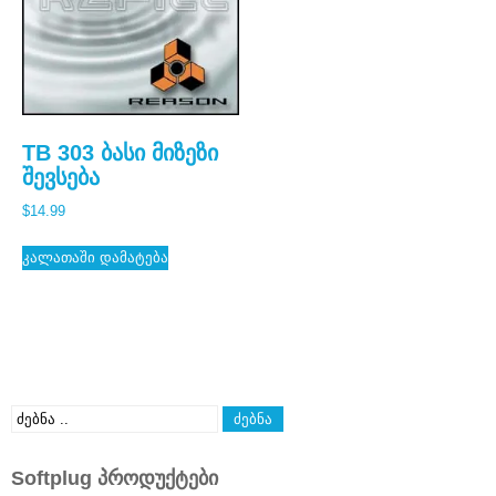
TB 303 ბასი მიზეზი
შევსება
$
14.99
კალათაში დამატება
Softplug პროდუქტები