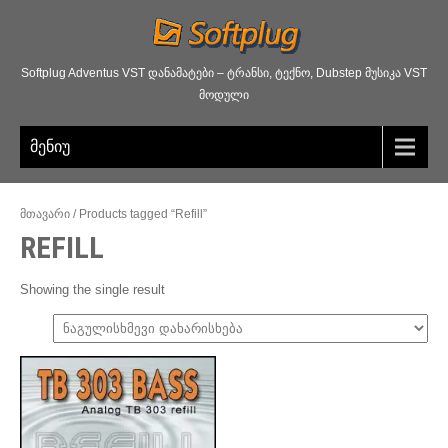
Softplug Adventus VST დანამატები – ტრანსი, ტექნო, Dubstep მუსიკა VST
მოდული
მენიუ
მთავარი
/
Products tagged “
Refill”
REFILL
Showing the single result