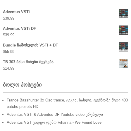
Adventus VSTi
$
39.99
Adventus VSTi DF
$
39.99
Bundle ჩამოსვლის VSTI + DF
$
55.99
TB 303 ბასი მიზეზი შევსება
$
14.99
ბოლო პოსტები
Trance Basshunter 3x Osc trance, ცეკვა, სახლი, ტექნო-ზე მეტი 400
patchs presets HD
Adventus VSTi & Adventus DF Youtube video კრებული
Adventus VST ვიდეო დემო Rihanna - We Found Love