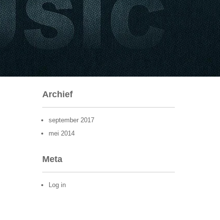
Archief
september 2017
mei 2014
Meta
Log in