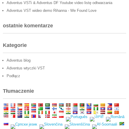
Adventus VSTi & Adventus DF Youtube video listę odtwarzania
Adventus VST wideo demo Rihanna - We Found Love
ostatnie komentarze
Kategorie
Adventus blog
Adventus wtyczki VST
Podłącz
Tłumaczenie