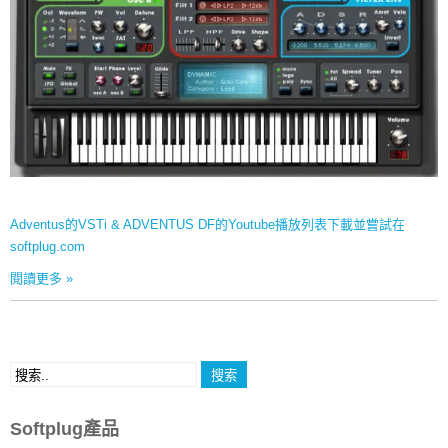
Adventus的VSTi & ADVENTUS DF的Youtube播放列表下載並嘗試在
softplug.com
閱讀更多 »
Softplug產品