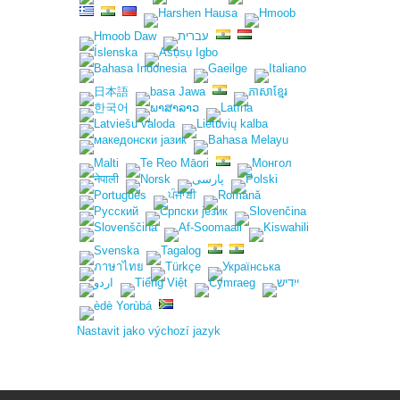
Nastavit jako výchozí jazyk