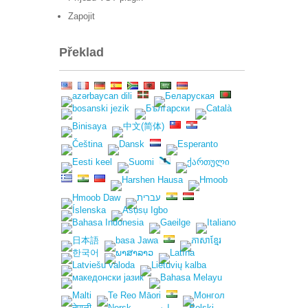
Zapojit
Překlad