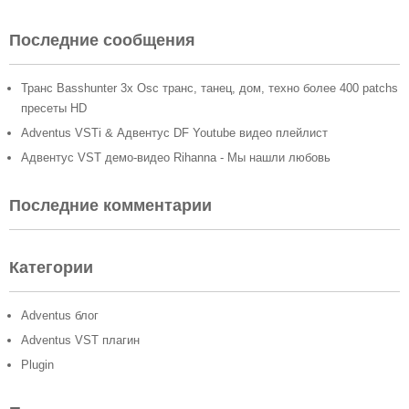
Последние сообщения
Транс Basshunter 3x Osc транс, танец, дом, техно более 400 patchs
пресеты HD
Adventus VSTi & Адвентус DF Youtube видео плейлист
Адвентус VST демо-видео Rihanna - Мы нашли любовь
Последние комментарии
Категории
Adventus блог
Adventus VST плагин
Plugin