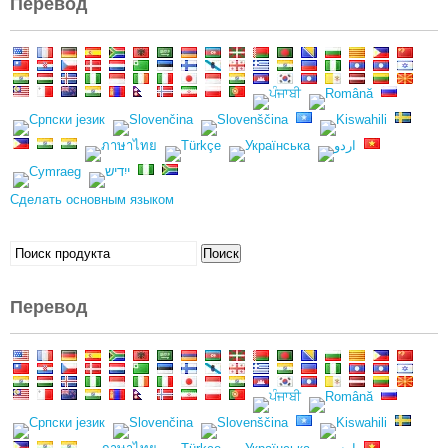
Перевод
Сделать основным языком
Искать:
Поиск
Перевод