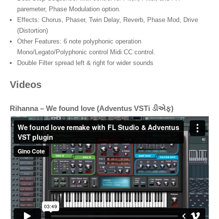
paremeter, Phase Modulation option.
Effects: Chorus, Phaser, Twin Delay, Reverb, Phase Mod, Drive
(Distortion)
Other Features: 6 note polyphonic operation
Mono/Legato/Polyphonic control Midi CC control.
Double Filter spread left & right for wider sounds
Videos
Rihanna – We found love (Adventus VSTi ડીએફ)