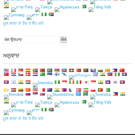
ਮੂਲ ਭਾਸ਼ਾ ਦੇ ਤੌਰ ਤੇ ਸੈੱਟ ਕਰੋ
ਲਈ
ਖੋਜ
ਖੋਜ:
ਅਨੁਵਾਦ
ਮੂਲ ਭਾਸ਼ਾ ਦੇ ਤੌਰ ਤੇ ਸੈੱਟ ਕਰੋ