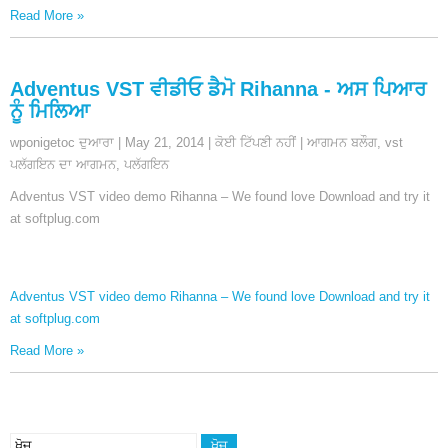
Read More
»
Adventus VST ਵੀਡੀਓ ਡੈਮੋ Rihanna - ਅਸ ਪਿਆਰ
ਨੂੰ ਮਿਲਿਆ
wponigetoc ਦੁਆਰਾ
|
May
21, 2014
|
ਕੋਈ ਟਿੱਪਣੀ ਨਹੀਂ
|
ਆਗਮਨ ਬਲੌਗ
,
vst
ਪਲੱਗਇਨ ਦਾ ਆਗਮਨ
,
ਪਲੱਗਇਨ
Adventus VST video demo Rihanna – We found love Download and try it
at softplug.com
Adventus VST video demo Rihanna – We found love Download and try it
at softplug.com
Read More
»