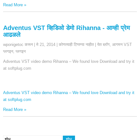
Read More
»
Adventus VST व्हिडिओ डेमो Rihanna - आम्ही प्रेम
आढळले
wponigetoc करून
|
मे 21, 2014
|
कोणत्याही टिप्पण्या नाहीत
|
येत ब्लॉग
,
आगमन VST
प्लगइन
,
प्लगइन
Adventus VST video demo Rihanna – We found love Download and try it
at softplug.com
Adventus VST video demo Rihanna – We found love Download and try it
at softplug.com
Read More
»