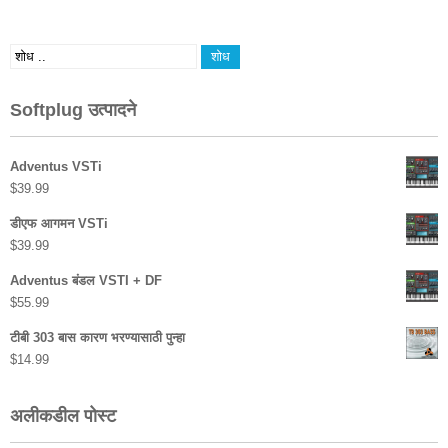
Softplug उत्पादने
Adventus VSTi
$
39.99
डीएफ आगमन VSTi
$
39.99
Adventus बंडल VSTI + DF
$
55.99
टीबी 303 बास कारण भरण्यासाठी पुन्हा
$
14.99
अलीकडील पोस्ट