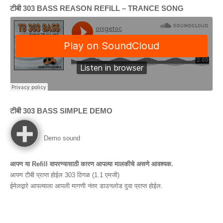
टीबी 303
BASS REASON REFILL
–
TRANCE SONG
टीबी 303
BASS SIMPLE DEMO
Demo sound
आपण या Refill वापरण्यासाठी कारण आपल्या मालकीचे असणे आवश्यक.
आपण टीबी प्राप्त होईल 303 ठिगळ (1.1 एमजी)
ईमेलद्वारे आपल्याला आपली मागणी नंतर डाउनलोड दुवा प्राप्त होईल.