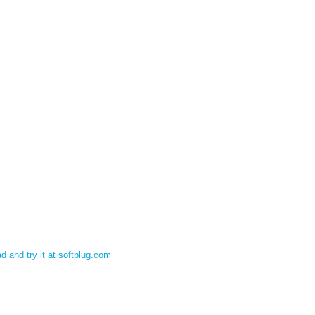
and try it at softplug.com