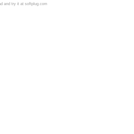
and try it at softplug.com