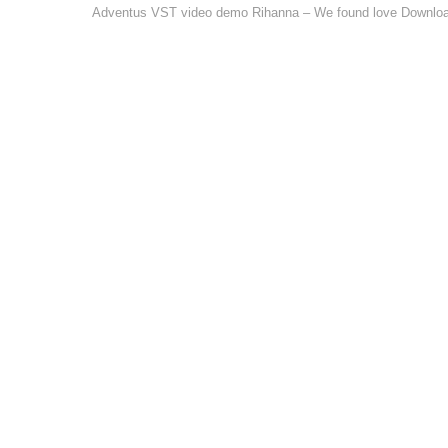
Adventus VST video demo Rihanna – We found love Download 