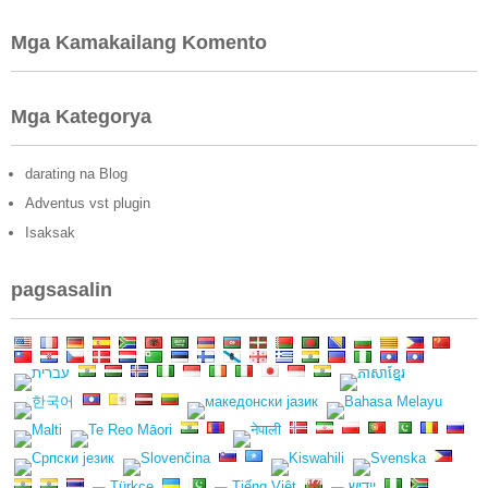
Mga Kamakailang Komento
Mga Kategorya
darating na Blog
Adventus vst plugin
Isaksak
pagsasalin