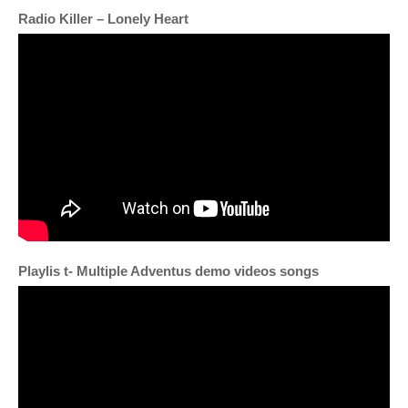
Radio Killer – Lonely Heart
Playlis t
- Multiple Adventus demo videos songs