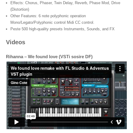
Effects: Chorus, Phaser, Twin Delay, Reverb, Phase Mod, Drive
(Distortion)
Other Features: 6 note polyphonic operation
Mono/Legato/Polyphonic control Midi CC control.
Peste 500 high-quality presets Instruments, Sounds, and FX
Videos
Rihanna – We found love (VSTi sosire DF)