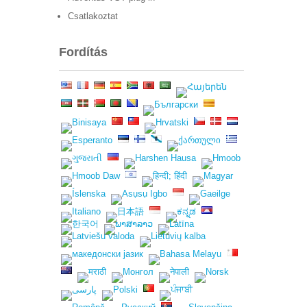
Csatlakoztat
Fordítás