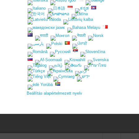
Beállítás alapértelmezett nyelv