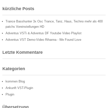
kürzliche Posts
Trance Basshunter 3x Osc Trance, Tanz, Haus, Techno mehr als 400
patchs Voreinstellungen HD
Adventus VSTi & Adventus DF Youtube Video Playlist
Adventus VST Demo-Video Rihanna - We Found Love
Letzte Kommentare
Kategorien
kommen Blog
Ankunft VST-Plugin
Plugin
Übersetzung