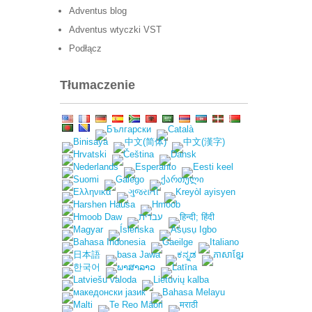
Adventus blog
Adventus wtyczki VST
Podłącz
Tłumaczenie