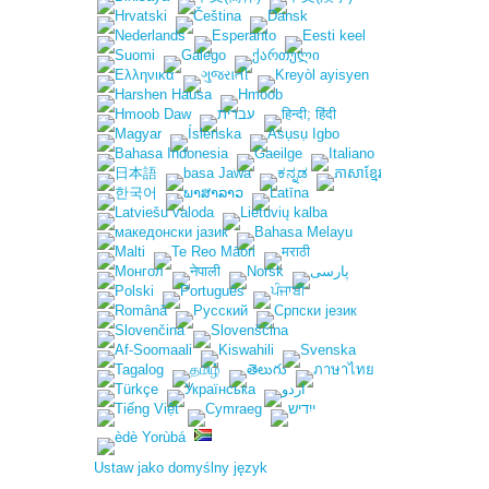
Ustaw jako domyślny język