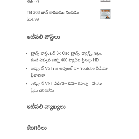
$
55.99
TB 303 బాస్ కారణము నింపడం
$
14.99
ఇటీవలి పోస్ట్‌లు
ట్రాన్స్ బాస్షంటర్ 3x Osc ట్రాన్స్, డ్యాన్స్, ఇల్లు,
కంటే ఎక్కువ టెక్నో 400 ప్యాచ్‌ల ప్రీసెట్లు HD
అడ్వెంట్ VSTi & అడ్వెంట్ DF Youtube వీడియో
ప్లేజాబితా
అడ్వెంట్ VST వీడియో డెమో రిహన్న - మేము
ప్రేమ దొరకలేదు
ఇటీవలి వ్యాఖ్యలు
కేటగిరీలు