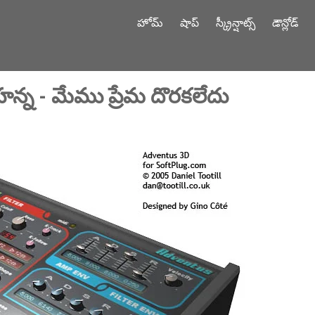
హోమ్
షాప్
స్క్రీన్షాట్స్
డౌన్లోడ్
హన్న - మేము ప్రేమ దొరకలేదు