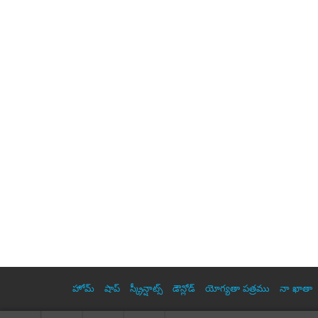
హోమ్
షాప్
స్క్రీన్షాట్స్
డౌన్లోడ్
యోగ్యతా పత్రము
నా ఖాతా