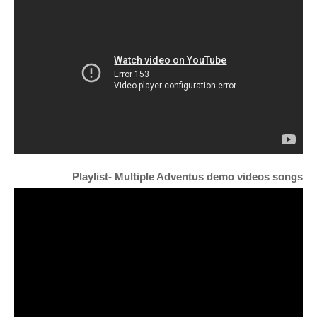
Playlist- Multiple Adventus demo videos songs